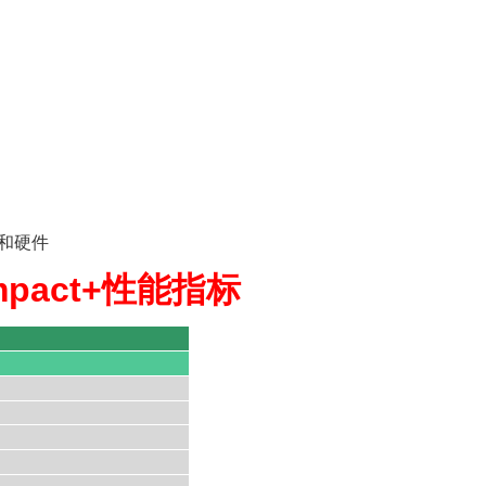
和硬件
ompact+性能指标