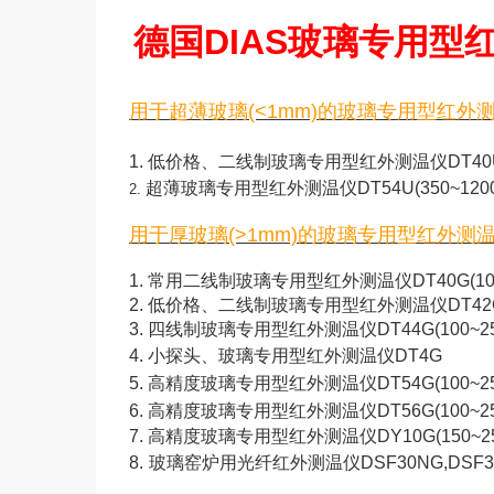
德国DIAS玻璃专用型
用于超薄玻璃(<1mm)的玻璃专用型红外
1.
低价格、二线制玻璃专用型红外测温仪DT40U(30
超薄玻璃专用型红外测温仪
DT54U(350~120
2.
用于厚玻璃(>1mm)的玻璃专用型红外测
1.
常用二线制玻璃专用型红外测温仪DT40G(100~
2.
低价格、二线制玻璃专用型红外测温仪
DT42
3.
四线制玻璃专用型红外测温仪
DT44G(100~2
4.
小探头、玻璃专用型红外测温仪
DT4G
5.
高精度玻璃专用型红外测温仪DT54G(100~250
6.
高精度玻璃专用型红外测温仪DT56G(100~250
7.
高精度玻璃专用型红外测温仪
DY10G(150~2
8.
玻璃窑炉用光纤红外测温仪
DSF30NG,DSF