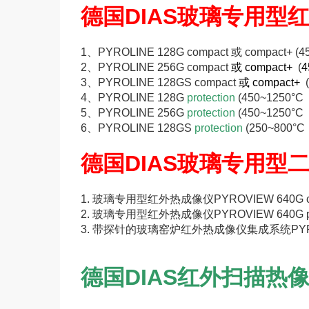
德国DIAS玻璃专用型
1、
PYROLINE 128G compact 或 compac
2、
PYROLINE 256G compact
或 compact+
(
4
3、
PYROLINE 128GS compact
或 compact+
(
4、
PYROLINE 128G
protection
(450~1250°C
5、
PYROLINE 256G
protection
(
450~1250°C
6
、
PYROLINE 128GS
protection
(25
0~800°C
德国DIAS玻璃专用型
1.
玻璃专用型
红外热成像仪
PYROVIEW 640G co
2.
玻璃专用型
红外热成像仪
PYROVIEW 640G pro
3.
带探针的玻璃窑炉红外热成像仪集成系统
PY
德国DIAS红外扫描热