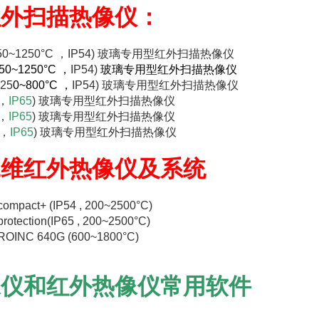
红外扫描热像仪：
t+ (450~1250°C ，IP54) 玻璃专用型红外扫描热像仪
50~1250°C ，
IP54)
玻璃专用型红外扫描热像仪
25
0~800°C ，
IP54) 玻璃专用型红外扫描热像仪
 ，
IP65
) 玻璃专用型红外扫描热像仪
 ，
IP65
)
玻璃专用型红外扫描热像仪
 ，
IP65
) 玻璃专用型红外扫描热像仪
二维红外热像仪及系统
mpact+ (IP54 , 200~2500°C)
tection(IP65 , 200~2500°C)
ROINC 640G (600~1800°C)
像仪和红外热像仪常用软件