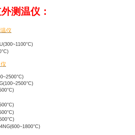
红外测温仪：
测温仪
0~1100°C)
0°C)
温仪
2500°C)
G(100~2500°C)
500°C)
0°C)
0°C)
500°C)
34NG
(600~1800°C)