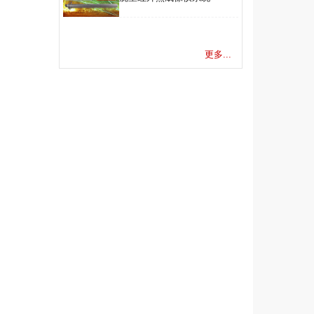
更多...