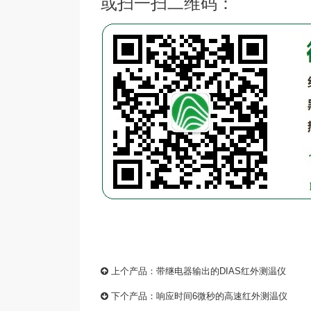
或扫一扫二维码：
上个产品：
带继电器输出的DIAS红外测温仪
下个产品：
响应时间6微秒的高速红外测温仪