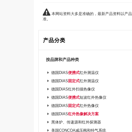
本网站资料大多是准确的，最新产品资料以产品
准。
产品分类
按品牌和产品种类
德国DIAS
便携式
红外测温仪
德国DIAS
固定式
红外测温仪
德国DIAS红外扫描热像仪
德国DIAS
便携式
短波红外热像仪
德国DIAS
固定式
红外热像仪
德国DIAS
红外热像解决方案
黑体炉、传递源和红外探测器
美国CONCOA减压阀和特气系统