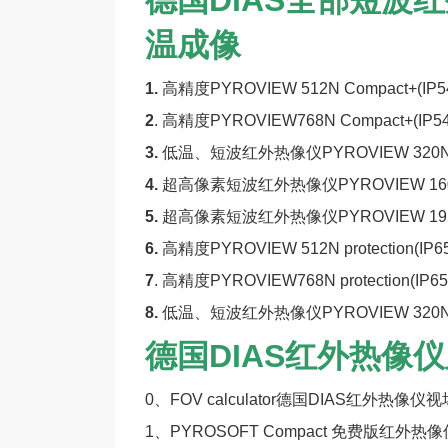
温成像
1.
高精度
PYROVIEW 512N Compact+(IP
2
.
高精度
PYROVIEW768N Compact+(IP
3.
低温、短波红外热像仪PYROVIEW 320N Com
4.
超高像素短波红外热像仪PYROVIEW 1600N 
5.
超高像素短波红外热像仪PYROVIEW 1920N 
6.
高精度PYROVIEW 512N protection(IP
7
.
高精度PYROVIEW768N protection(IP
8.
低温、短波红外热像仪PYROVIEW 320N prot
德国DIAS红外热像
0、
FOV calculator德国DIAS红外热像仪
1、
PYROSOFT Compact 免费版红外热