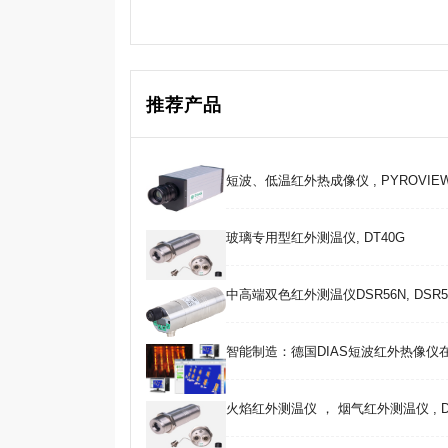
推荐产品
短波、低温红外热成像仪 , PYROVIEW 3
玻璃专用型红外测温仪, DT40G
中高端双色红外测温仪DSR56N, DSR5
智能制造：德国DIAS短波红外热像仪
火焰红外测温仪 ， 烟气红外测温仪 , DT40C