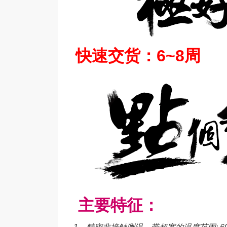
快速交货：6~8周
主要特征：