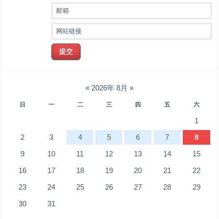
邮箱
网站链接
提交
«
2026年 8月
»
日
一
二
三
四
五
六
1
2
3
4
5
6
7
8
9
10
11
12
13
14
15
16
17
18
19
20
21
22
23
24
25
26
27
28
29
30
31