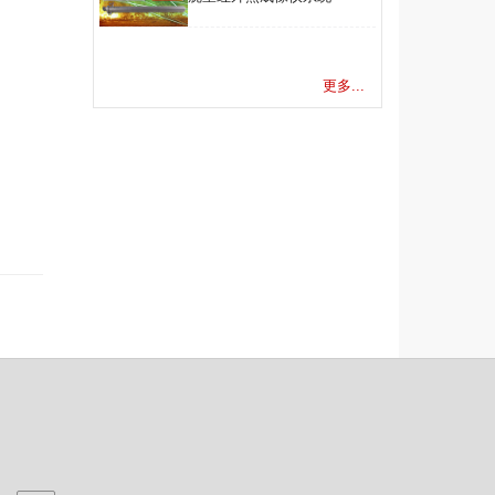
更多...