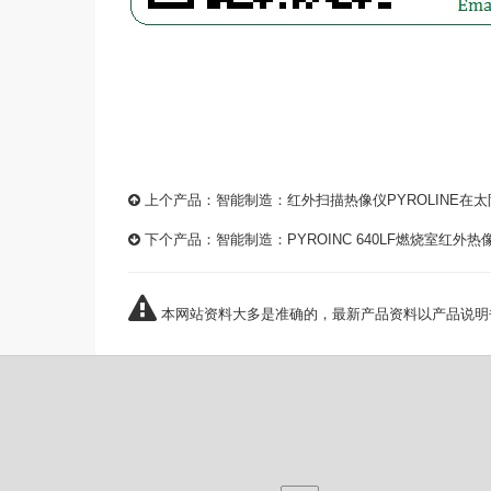
上个产品：
智能制造：红外扫描热像仪PYROLINE在
下个产品：
智能制造：PYROINC 640LF燃烧室红外
本网站资料大多是准确的，最新产品资料以产品说明