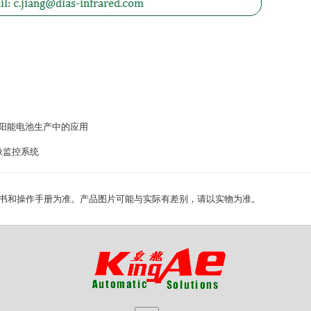
太阳能电池生产中的应用
热像监控系统
书和操作手册为准。产品图片可能与实际有差别，请以实物为准。