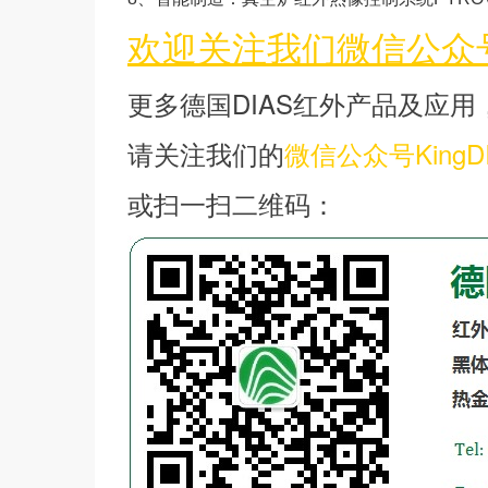
欢迎关注我们微信公众号K
更多德国DIAS红外产品及应用
请关注我们的
微信公众号KingD
或扫一扫二维码：