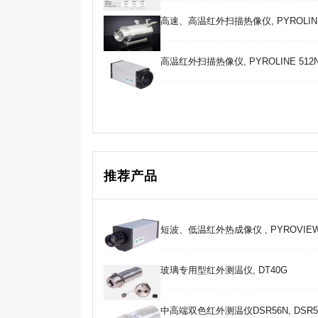
高速、高温红外扫描热像仪, PYROLINE HS51
高温红外扫描热像仪, PYROLINE 512N co
推荐产品
短波、低温红外热成像仪 , PYROVIEW 3
玻璃专用型红外测温仪, DT40G
中高端双色红外测温仪DSR56N, DSR5