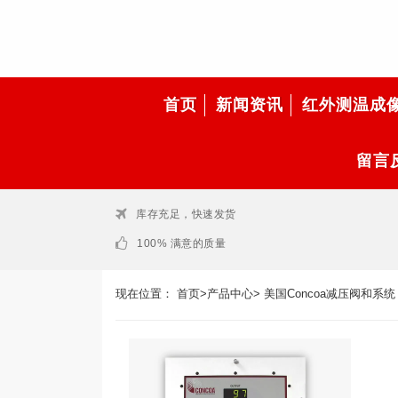
首页
新闻资讯
红外测温成
留言
库存充足，快速发货
100% 满意的质量
现在位置：
首页
>
产品中心
>
美国Concoa减压阀和系统