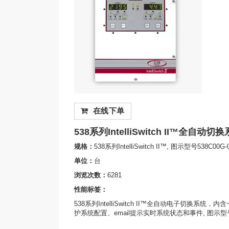
在线下单
538系列IntelliSwitch II™全自动切
规格：
538系列IntelliSwitch II™, 图示型号538C00G-0
单位：
台
浏览次数：
6281
性能标签：
538系列IntelliSwitch II™全自动电子切
护系统配置、email提示实时系统状态和事件, 图示型号538