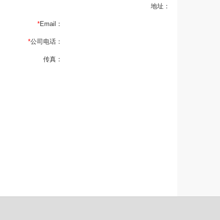
地址：
*
Email：
*
公司电话：
传真：