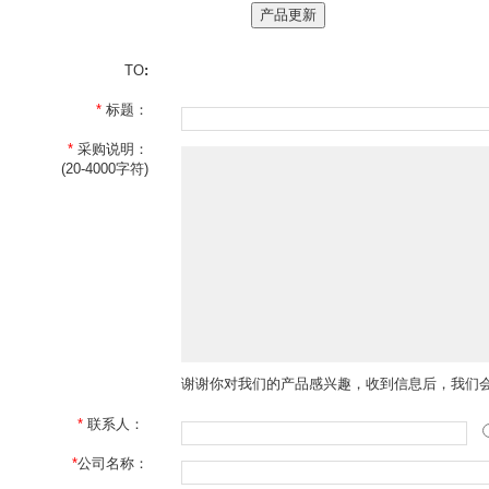
TO
:
*
标题：
*
采购说明：
(20-4000字符)
谢谢你对我们的产品感兴趣，收到信息后，我们
*
联系人：
*
公司名称：