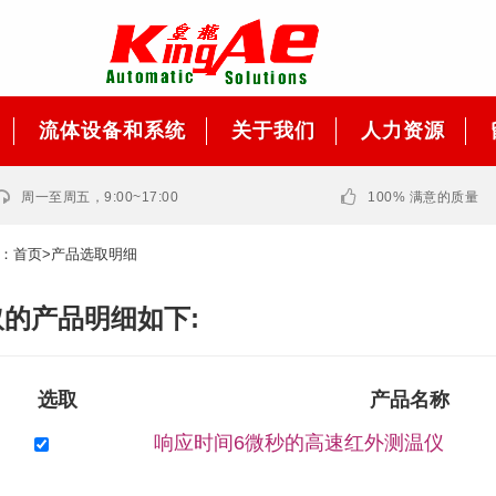
流体设备和系统
关于我们
人力资源
周一至周五，9:00~17:00
100% 满意的质量
：
首页
>产品选取明细
的产品明细如下:
选取
产品名称
响应时间6微秒的高速红外测温仪