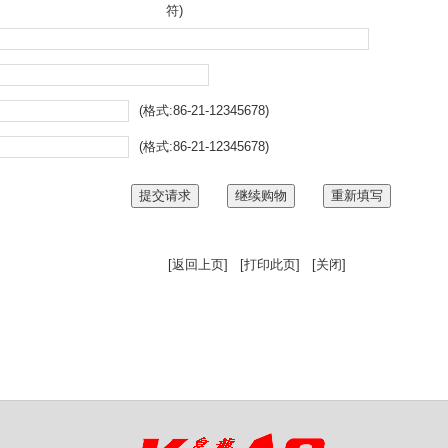
符)
(格式:86-21-12345678)
(格式:86-21-12345678)
[
返回上页
]
[
打印此页
]
[
关闭
]