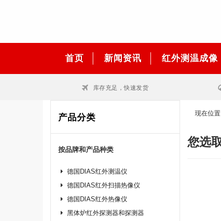
首页
新闻资讯
红外测温成像
库存充足，快速发货
现在位置
产品分类
您选取
按品牌和产品种类
德国DIAS红外测温仪
德国DIAS红外扫描热像仪
德国DIAS红外热像仪
黑体炉红外探测器和探测器